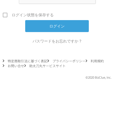
ログイン状態を保存する
パスワードをお忘れですか ?
特定商取引法に基づく表記
プライバシーポリシー
利用規約
お問い合せ
助太刀丸サービスサイト
©2020
BizClue, Inc.