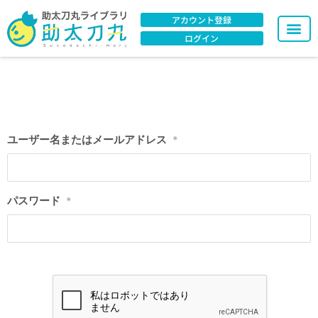
アカウント登録
ログイン
ユーザー名またはメールアドレス
*
パスワード
*